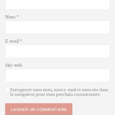
Nom
*
E-mail
*
Site web
Enregistrer mon nom, mon e-mail et mon site dans
le navigateur pour mon prochain commentaire.