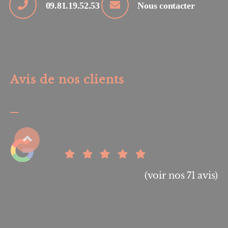
09.81.19.52.53
Nous contacter
Avis de nos clients
(voir nos 71 avis)