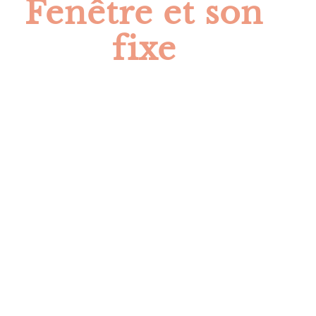
Fenêtre et son
fixe