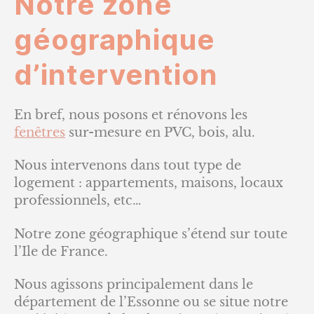
Notre zone
géographique
d’intervention
En bref, nous posons et rénovons les
fenêtres
sur-mesure en PVC, bois, alu.
Nous intervenons dans tout type de
logement : appartements, maisons, locaux
professionnels, etc…
Notre zone géographique s’étend sur toute
l’Ile de France.
Nous agissons principalement dans le
département de l’Essonne ou se situe notre