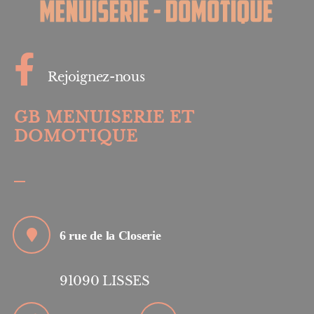
Rejoignez-nous
GB MENUISERIE ET
DOMOTIQUE
6 rue de la Closerie
91090
LISSES