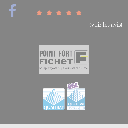
(voir les avis)