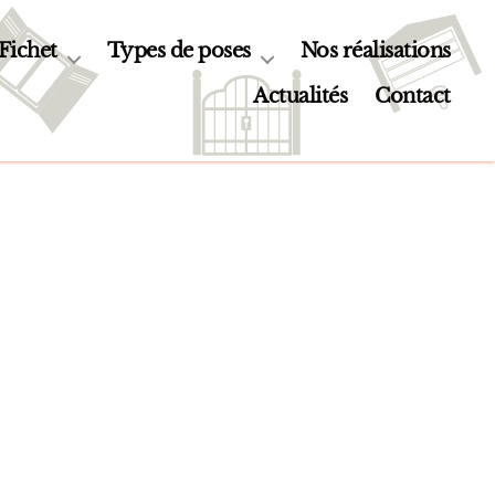
 Fichet
Types de poses
Nos réalisations
Actualités
Contact