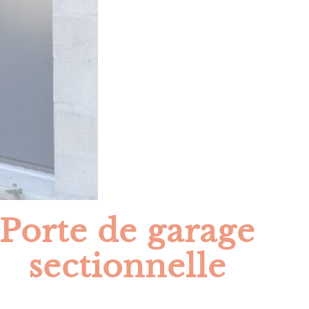
Porte de garage
sectionnelle