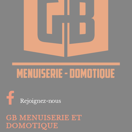
Rejoignez-nous
GB MENUISERIE ET
DOMOTIQUE