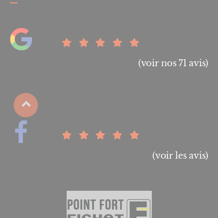
(voir nos 71 avis)
(voir les avis)