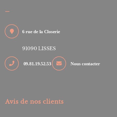
6 rue de la Closerie
91090
LISSES
09.81.19.52.53
Nous contacter
Avis de nos clients