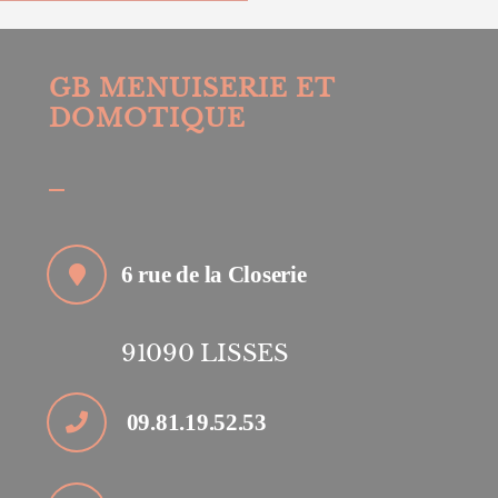
GB MENUISERIE ET
DOMOTIQUE
6 rue de la Closerie
91090
LISSES
09.81.19.52.53