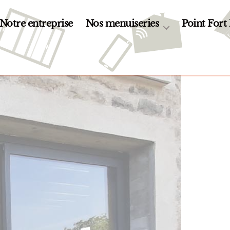
Notre entreprise
Nos menuiseries
Point Fort