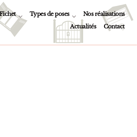
 Fichet
Types de poses
Nos réalisations
Actualités
Contact