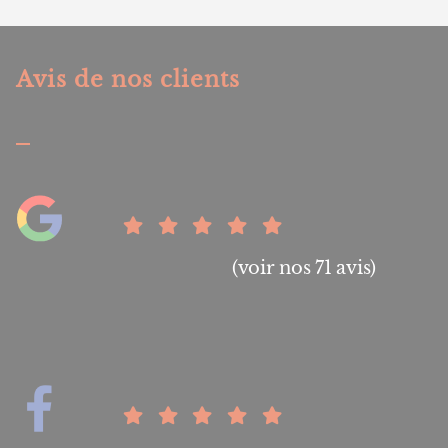
Avis de nos clients
(voir nos 71 avis)