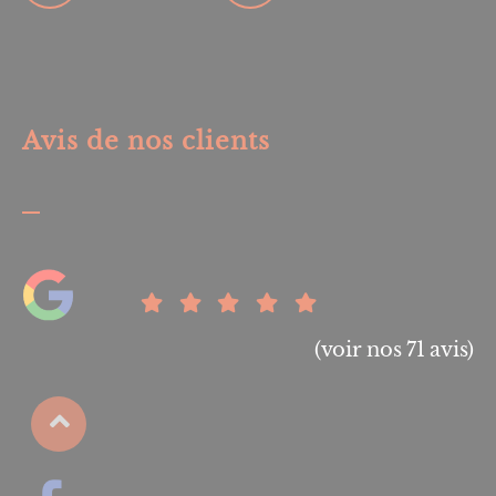
Avis de nos clients
(voir nos 71 avis)