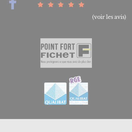
(voir les avis)