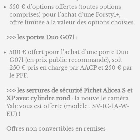
550 € d’options offertes (toutes options
comprises) pour l’achat d’une Forstyl+,
offre limitée à la valeur des options choisies
>>> les portes Duo G071 :
500 € offert pour l’achat d’une porte Duo
G071 (en prix public recommandé), soit
250 € pris en charge par AACP et 250 € par
le PFF.
>>> les serrures de sécurité Fichet Alicea S et
XP avec cylindre rond
: la nouvelle caméra
Yale vous est offerte (modèle : SV-IC-1A-W-
EU) !
Offres non convertibles en remises