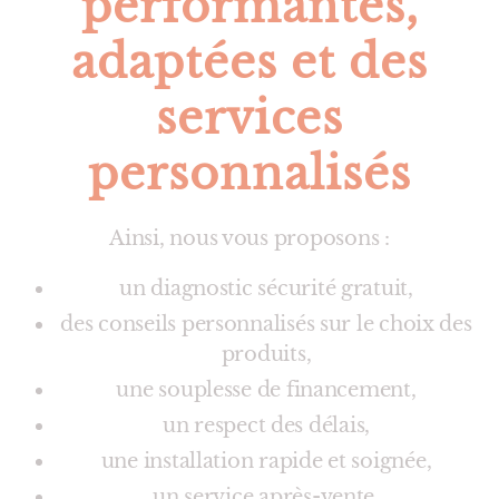
performantes,
adaptées et des
services
personnalisés
Ainsi, nous vous proposons :
un diagnostic sécurité gratuit,
des conseils personnalisés sur le choix des
produits,
une souplesse de financement,
un respect des délais,
une installation rapide et soignée,
un service après-vente,