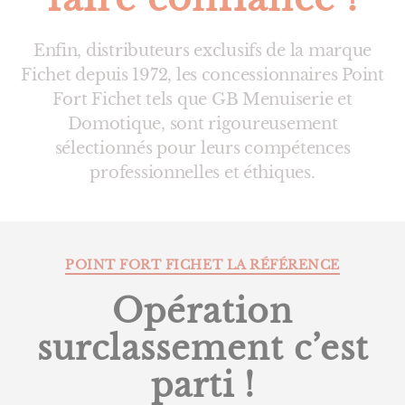
Enfin, distributeurs exclusifs de la marque
Fichet depuis 1972, les concessionnaires Point
Fort Fichet tels que GB Menuiserie et
Domotique, sont rigoureusement
sélectionnés pour leurs compétences
professionnelles et éthiques.
Catégories
POINT FORT FICHET LA RÉFÉRENCE
Opération
surclassement c’est
parti !