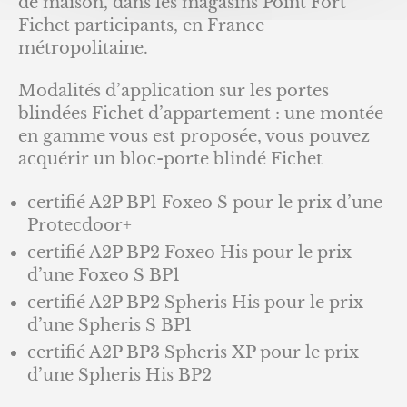
de maison, dans les magasins Point Fort
Fichet participants, en France
métropolitaine.
Modalités d’application sur les portes
blindées Fichet d’appartement : une montée
en gamme vous est proposée, vous pouvez
acquérir un bloc-porte blindé Fichet
certifié A2P BP1 Foxeo S pour le prix d’une
Protecdoor+
certifié A2P BP2 Foxeo His pour le prix
d’une Foxeo S BP1
certifié A2P BP2 Spheris His pour le prix
d’une Spheris S BP1
certifié A2P BP3 Spheris XP pour le prix
d’une Spheris His BP2