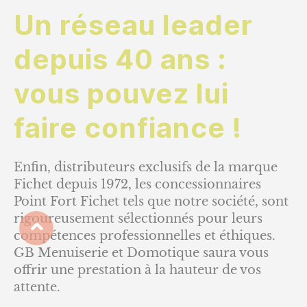
Un réseau leader
depuis 40 ans :
vous pouvez lui
faire confiance !
Enfin, distributeurs exclusifs de la marque
Fichet depuis 1972, les concessionnaires
Point Fort Fichet tels que notre société, sont
rigoureusement sélectionnés pour leurs
compétences professionnelles et éthiques.
GB Menuiserie et Domotique saura vous
offrir une prestation à la hauteur de vos
attente.