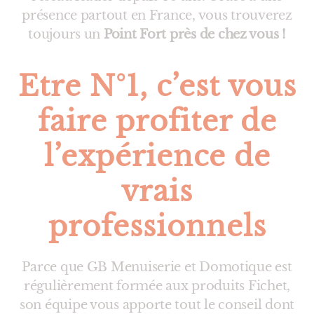
présence partout en France, vous trouverez
toujours un
Point Fort près de chez vous !
Etre N°1, c’est vous
faire profiter de
l’expérience de
vrais
professionnels
Parce que GB Menuiserie et Domotique est
régulièrement formée aux produits Fichet,
son équipe vous apporte tout le conseil dont