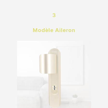
3
Modèle Aileron