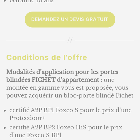
Garantie 10 ans
DEMANDEZ UN DEVIS GRATUIT
Conditions de l’offre
Modalités d’application pour les portes
blindées FICHET d’appartement
: une
montée en gamme vous est proposée, vous
pouvez acquérir un bloc-porte blindé Fichet
certifié A2P BP1 Foxeo S pour le prix d’une
Protecdoor+
certifié A2P BP2 Foxeo HiS pour le prix
d’une Foxeo S BP1