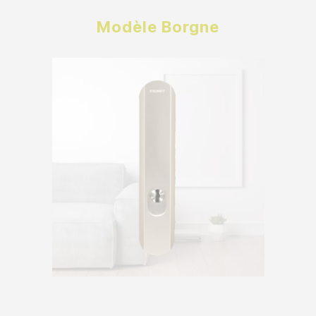
Modèle Borgne