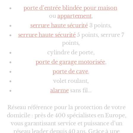
porte d’entrée blindée pour maison
ou
appartement
,
serrure haute sécurité
3 points,
serrure haute sécurité
5 points, serrure 7
points,
cylindre de porte,
porte de garage
motorisée
,
porte de cave
,
volet roulant,
alarme
sans fil…
Réseau référence pour la protection de votre
domicile : près de 400 spécialistes en Europe,
vous garantissant service et puissance d’un
réseau leader depuis 40 ans. Grâce à une