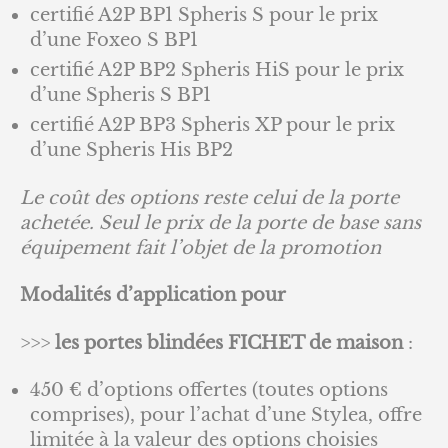
certifié A2P BP1 Spheris S pour le prix
d’une Foxeo S BP1
certifié A2P BP2 Spheris HiS pour le prix
d’une Spheris S BP1
certifié A2P BP3 Spheris XP pour le prix
d’une Spheris His BP2
Le coût des options reste celui de la porte
achetée. Seul le prix de la porte de base sans
équipement fait l’objet de la promotion
Modalités d’application pour
>>>
les portes blindées FICHET de maison
:
450 € d’options offertes (toutes options
comprises), pour l’achat d’une Stylea, offre
limitée à la valeur des options choisies