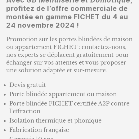
profitez de l’offre commerciale de
montée en gamme FICHET du 4 au
24 novembre 2024
!
Promotion sur les portes blindées de maison
ou appartement FICHET : contactez-nous,
nos experts se déplacent gratuitement pour
échanger sur vos attentes et vous proposer
une solution adaptée et sur-mesure.
Devis gratuit
Porte blindée appartement ou maison
Porte blindée FICHET certifiée A2P contre
l’effraction
Isolation thermique et phonique
Fabrication française