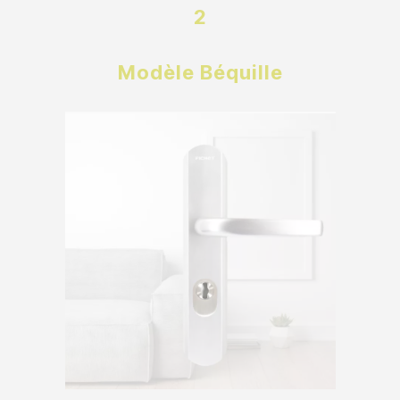
2
Modèle Béquille