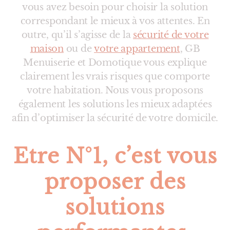
vous avez besoin pour choisir la solution
correspondant le mieux à vos attentes. En
outre, qu’il s’agisse de la
sécurité de votre
maison
ou de
votre appartement
, GB
Menuiserie et Domotique vous explique
clairement les vrais risques que comporte
votre habitation. Nous vous proposons
également les solutions les mieux adaptées
afin d’optimiser la sécurité de votre domicile.
Etre N°1, c’est vous
proposer des
solutions