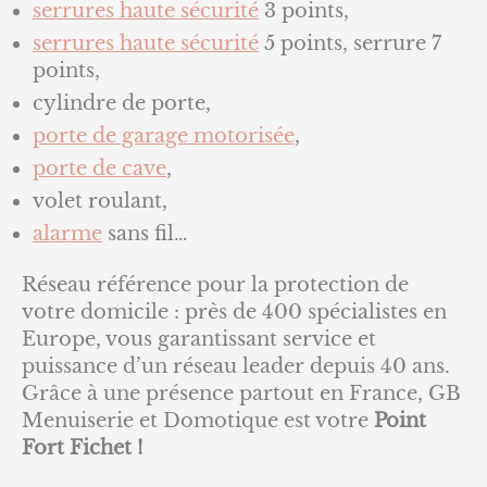
serrures haute sécurité
3 points,
serrures haute sécurité
5 points, serrure 7
points,
cylindre de porte,
porte de garage
motorisée
,
porte de cave
,
volet roulant,
alarme
sans fil…
Réseau référence pour la protection de
votre domicile : près de 400 spécialistes en
Europe, vous garantissant service et
puissance d’un réseau leader depuis 40 ans.
Grâce à une présence partout en France, GB
Menuiserie et Domotique est votre
Point
Fort Fichet !