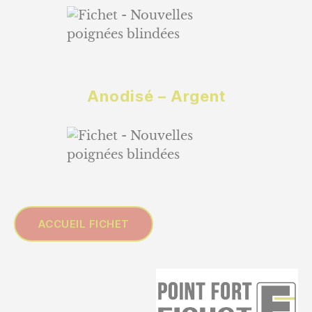
Anodisé – Argent
ACCUEIL FICHET