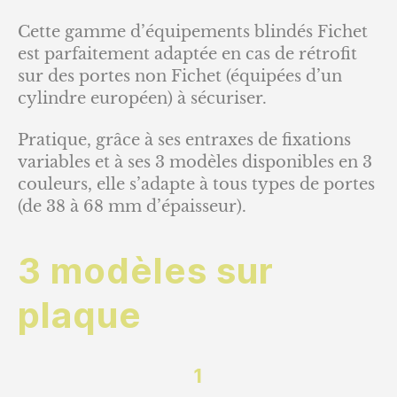
Cette gamme d’équipements blindés Fichet
est parfaitement adaptée en cas de rétrofit
sur des portes non Fichet (équipées d’un
cylindre européen) à sécuriser.
Pratique, grâce à ses entraxes de fixations
variables et à ses 3 modèles disponibles en 3
couleurs, elle s’adapte à tous types de portes
(de 38 à 68 mm d’épaisseur).
3 modèles sur
plaque
1