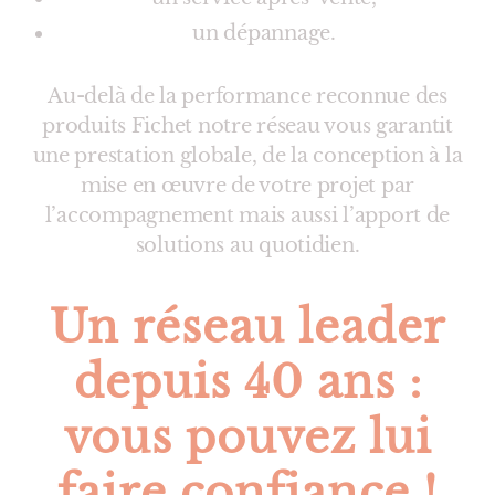
un dépannage.
Au-delà de la performance reconnue des
produits Fichet notre réseau vous garantit
une prestation globale, de la conception à la
mise en œuvre de votre projet par
l’accompagnement mais aussi l’apport de
solutions au quotidien.
Un réseau leader
depuis 40 ans :
vous pouvez lui
faire confiance !