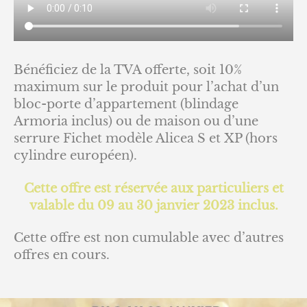
Bénéficiez de la TVA offerte, soit 10%
maximum sur le produit pour l’achat d’un
bloc-porte d’appartement (blindage
Armoria inclus) ou de maison ou d’une
serrure Fichet modèle Alicea S et XP (hors
cylindre européen).
Cette offre est réservée aux particuliers et
valable du 09 au 30 janvier 2023 inclus.
Cette offre est non cumulable avec d’autres
offres en cours.