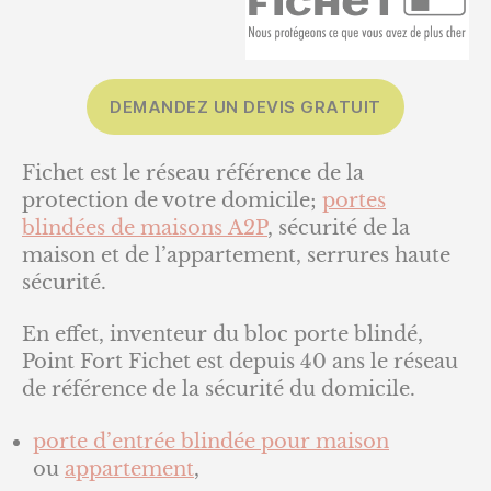
DEMANDEZ UN DEVIS GRATUIT
Fichet est le réseau référence de la
protection de votre domicile;
portes
blindées
de maisons
A2P
, sécurité de la
maison et de l’appartement, serrures haute
sécurité.
En effet, inventeur du bloc porte blindé,
Point Fort Fichet est depuis 40 ans le réseau
de référence de la sécurité du domicile.
porte d’entrée blindée pour maison
ou
appartement
,