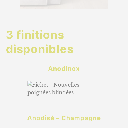
3 finitions
disponibles
Anodinox
Anodisé – Champagne