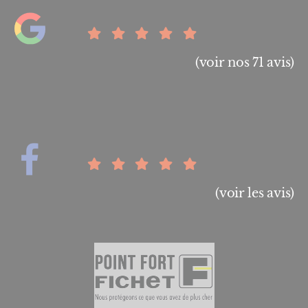
(voir nos 71 avis)
(voir les avis)