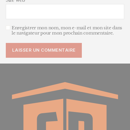
Enregistrer mon nom, mon e-mail et mon site dans
le navigateur pour mon prochain commentaire.