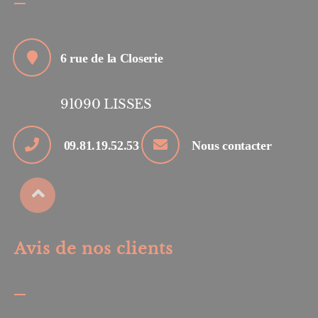
6 rue de la Closerie
91090
LISSES
09.81.19.52.53
Nous contacter
Avis de nos clients