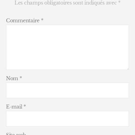
Les champs obligatoires sont indiqués avec
*
Commentaire
*
Nom
*
E-mail
*
Site web