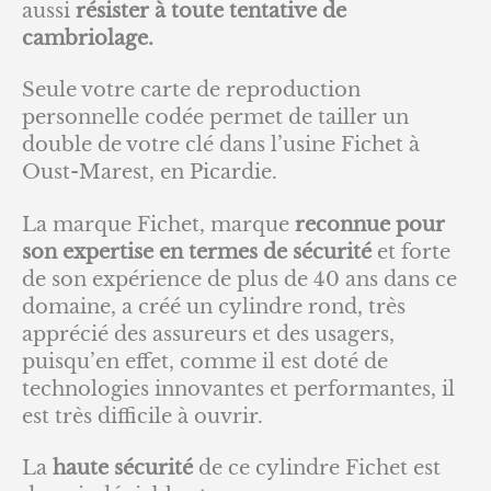
aussi
résister à toute tentative de
cambriolage.
Seule votre carte de reproduction
personnelle codée permet de tailler un
double de votre clé dans l’usine Fichet à
Oust-Marest, en Picardie.
La marque Fichet, marque
reconnue pour
son expertise en termes de sécurité
et forte
de son expérience de plus de 40 ans dans ce
domaine, a créé un cylindre rond, très
apprécié des assureurs et des usagers,
puisqu’en effet, comme il est doté de
technologies innovantes et performantes, il
est très difficile à ouvrir.
La
haute sécurité
de ce cylindre Fichet est