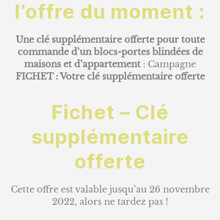
l’offre du moment :
Une clé supplémentaire offerte
pour toute
commande d’un blocs-portes blindées de
maisons et d’appartement
: Campagne
FICHET
:
Votre clé supplémentaire offerte
Fichet – Clé
supplémentaire
offerte
Cette offre est valable jusqu’au 26 novembre
2022, alors ne tardez pas !