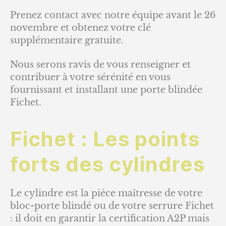
Prenez contact avec notre équipe avant le 26
novembre et obtenez votre clé
supplémentaire gratuite.
Nous serons ravis de vous renseigner et
contribuer à votre sérénité en vous
fournissant et installant une porte blindée
Fichet.
Fichet : Les points
forts des cylindres
Le cylindre est la pièce maîtresse de votre
bloc-porte blindé ou de votre serrure Fichet
: il doit en garantir la certification A2P mais