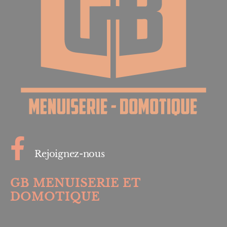
Rejoignez-nous
GB MENUISERIE ET
DOMOTIQUE