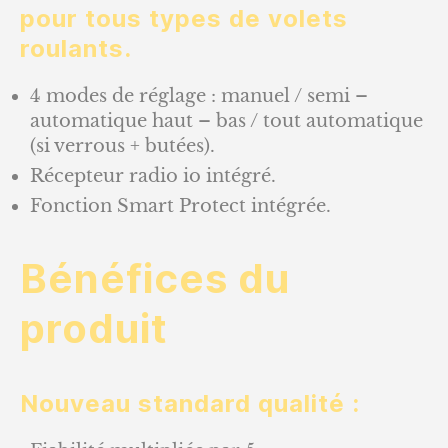
pour tous types de volets
roulants.
4 modes de réglage : manuel / semi –
automatique haut – bas / tout automatique
(si verrous + butées).
Récepteur radio io intégré.
Fonction Smart Protect intégrée.
Bénéfices du
produit
Nouveau standard qualité :