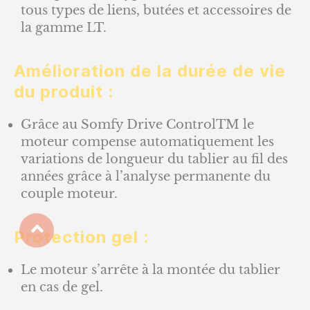
tous types de liens, butées et accessoires de
la gamme LT.
Amélioration de la durée de vie
du produit :
Grâce au Somfy Drive ControlTM le
moteur compense automatiquement les
variations de longueur du tablier au fil des
années grâce à l’analyse permanente du
couple moteur.
Protection gel :
Le moteur s’arrête à la montée du tablier
en cas de gel.