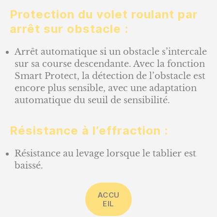
Protection du volet roulant par
arrêt sur obstacle :
Arrêt automatique si un obstacle s’intercale
sur sa course descendante. Avec la fonction
Smart Protect, la détection de l’obstacle est
encore plus sensible, avec une adaptation
automatique du seuil de sensibilité.
Résistance à l’effraction :
Résistance au levage lorsque le tablier est
baissé.
ACCU
EIL