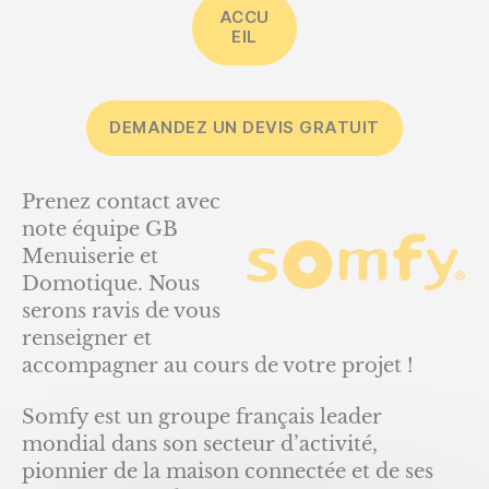
ACCU
EIL
DEMANDEZ UN DEVIS GRATUIT
Prenez contact avec
note équipe GB
Menuiserie et
Domotique. Nous
serons ravis de vous
renseigner et
accompagner au cours de votre projet !
Somfy est un groupe français leader
mondial dans son secteur d’activité,
pionnier de la maison connectée et de ses