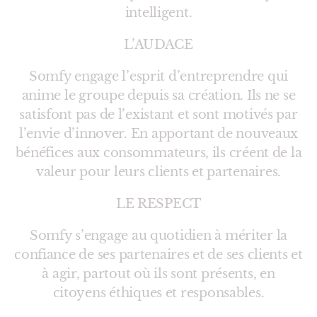
intelligent.
L’AUDACE
Somfy engage l’esprit d’entreprendre qui
anime le groupe depuis sa création. Ils ne se
satisfont pas de l’existant et sont motivés par
l’envie d’innover. En apportant de nouveaux
bénéfices aux consommateurs, ils créent de la
valeur pour leurs clients et partenaires.
LE RESPECT
Somfy s’engage au quotidien à mériter la
confiance de ses partenaires et de ses clients et
à agir, partout où ils sont présents, en
citoyens éthiques et responsables.