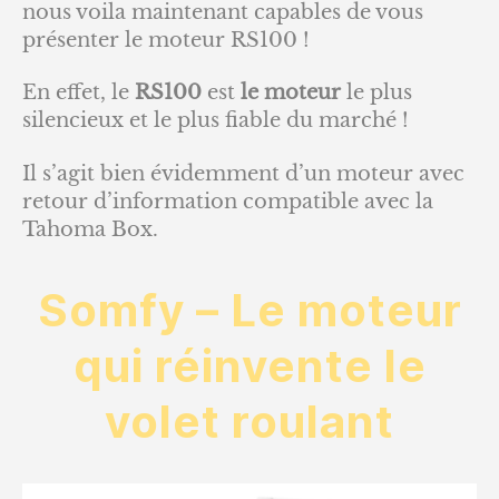
nous voila maintenant capables de vous
présenter le moteur RS100 !
En effet, le
RS100
est
le moteur
le plus
silencieux et le plus fiable du marché !
Il s’agit bien évidemment d’un moteur avec
retour d’information compatible avec la
Tahoma Box.
Somfy – Le moteur
qui réinvente le
volet roulant