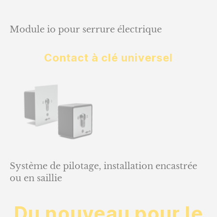
Module io pour serrure électrique
Contact à clé universel
Système de pilotage, installation encastrée
ou en saillie
Du nouveau pour le