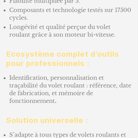
Fiabilité multipliée par 5.
Composants et technologie testés sur 17500
cycles.
Longévité et qualité perçue du volet
roulant grâce à son moteur bi-vitesse.
Ecosystème complet d’outils
pour professionnels :
Identification, personnalisation et
traçabilité du volet roulant : référence, date
de fabrication, et mémoire de
fonctionnement
.
Solution universelle :
S’adapte à tous types de volets roulants et