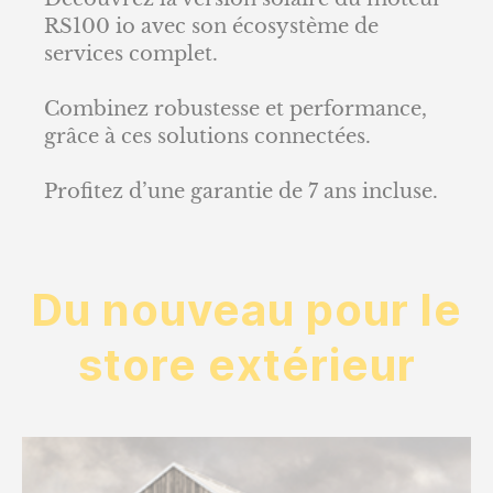
RS100 io avec son écosystème de
services complet.
Combinez robustesse et performance,
grâce à ces solutions connectées.
Profitez d’une garantie de 7 ans incluse.
Du nouveau pour le
store extérieur