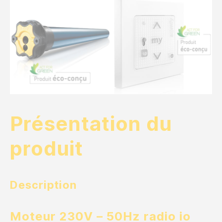
Présentation du
produit
Description
Moteur 230V – 50Hz radio io