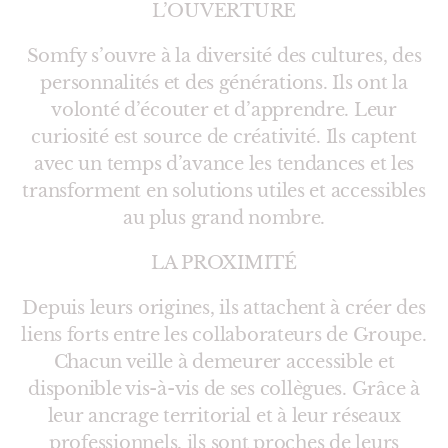
L’OUVERTURE
Somfy s’ouvre à la diversité des cultures, des
personnalités et des générations. Ils ont la
volonté d’écouter et d’apprendre. Leur
curiosité est source de créativité. Ils captent
avec un temps d’avance les tendances et les
transforment en solutions utiles et accessibles
au plus grand nombre.
LA PROXIMITÉ
Depuis leurs origines, ils attachent à créer des
liens forts entre les collaborateurs de Groupe.
Chacun veille à demeurer accessible et
disponible vis-à-vis de ses collègues. Grâce à
leur ancrage territorial et à leur réseaux
professionnels, ils sont proches de leurs