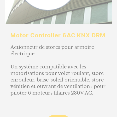
Motor Controller 6AC KNX DRM
Actionneur de stores pour armoire
électrique.
Un système compatible avec les
motorisations pour volet roulant, store
enrouleur, brise-soleil orientable, store
vénitien et ouvrant de ventilation : pour
piloter 6 moteurs filaires 230V AC.