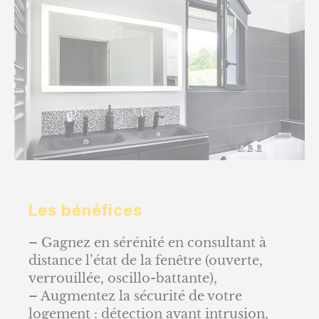
Les bénéfices
– Gagnez en sérénité en consultant à
distance l’état de la fenêtre (ouverte,
verrouillée, oscillo-battante),
– Augmentez la sécurité de votre
logement : détection avant intrusion,