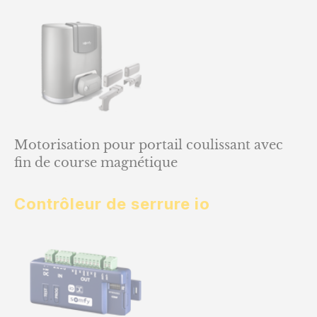
Motorisation pour portail coulissant avec
fin de course magnétique
Contrôleur de serrure io