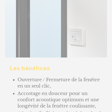
Les bénéfices
Ouverture / Fermeture de la fenêtre
en un seul clic,
Accostage en douceur pour un
confort acoustique optimum et une
longévité de la fenêtre coulissante,