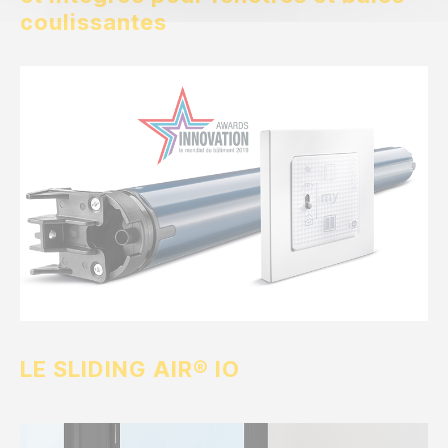
coulissantes
LE SLIDING AIR® IO