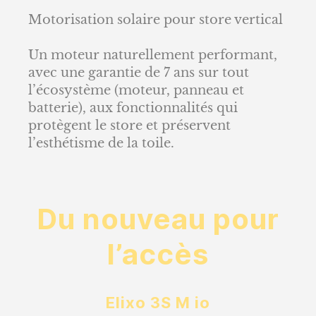
Motorisation solaire pour store vertical
Un moteur naturellement performant,
avec une garantie de 7 ans sur tout
l’écosystème (moteur, panneau et
batterie), aux fonctionnalités qui
protègent le store et préservent
l’esthétisme de la toile.
Du nouveau pour
l’accès
Elixo 3S M io