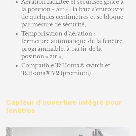
Aération facilitée et sécurisée grâce à
la position « air » : la baie s’entrouvre
de quelques centimètres et se bloque
par mesure de sécurité,
Temporisation d’aération :
fermeture automatique de la fenêtre
programmable, à partir de la
position « air »,
Compatible TaHoma® switch et
TaHoma® V2 (premium)
Capteur d’ouverture intégré pour
fenêtres