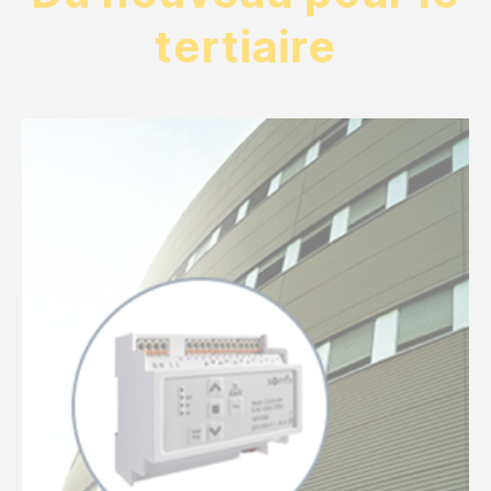
tertiaire