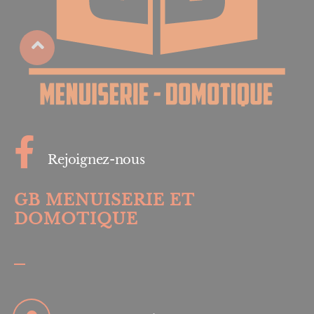
Rejoignez-nous
GB MENUISERIE ET
DOMOTIQUE