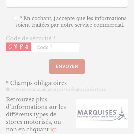
* En cochant, j'accepte que les informations
soient traitées par notre service commercial.
Code de sécurité * :
* Champs obligatoires
Nous ne communiquons pas vos données à des tiers.
Retrouvez plus
d’informations sur les
différents types de
stores motorisés, ou
non en cliquant
ici