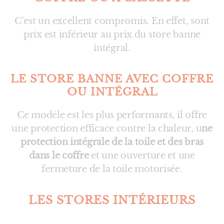
C’est un excellent compromis. En effet, sont
prix est inférieur au prix du store banne
intégral.
LE STORE BANNE AVEC COFFRE
OU INTÉGRAL
Ce modèle est les plus performants, il offre
une protection efficace contre la chaleur, u
ne
protection intégrale de la toile et des bras
dans le coffre
et une ouverture et une
fermeture de la toile motorisée.
LES STORES INTÉRIEURS