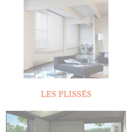
LES PLISSÉS