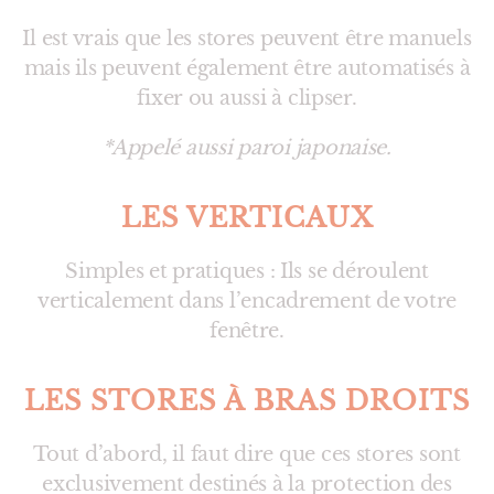
Il est vrais que les stores peuvent être manuels
mais ils peuvent également être automatisés à
fixer ou aussi à clipser.
*Appelé aussi paroi japonaise.
LES VERTICAUX
Simples et pratiques : Ils se déroulent
verticalement dans l’encadrement de votre
fenêtre.
LES STORES À BRAS DROITS
Tout d’abord, il faut dire que ces stores sont
exclusivement destinés à la protection des