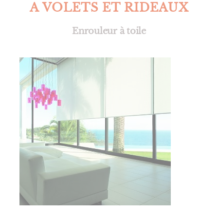
A VOLETS ET RIDEAUX
Enrouleur à toile