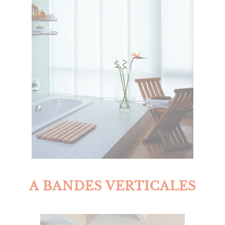
A BANDES VERTICALES