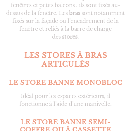
fenêtres et petits balcons : ils sont fixés au-
dessus de la fenêtre. Les
bras
sont notamment
fixés sur la façade ou l’encadrement de la
fenêtre et reliés à la barre de charge
des
stores
.
LES STORES À BRAS
ARTICULÉS
LE STORE BANNE MONOBLOC
Idéal pour les espaces extérieurs, il
fonctionne à l’aide d’une manivelle.
LE STORE BANNE SEMI-
COFFRE OU À CASSETTE