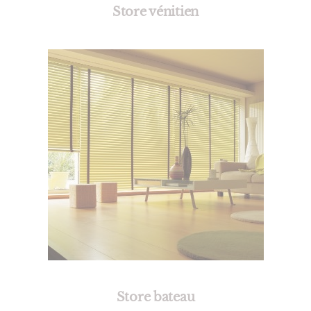
Store vénitien
Store bateau