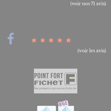
(voir nos 71 avis)
(voir les avis)