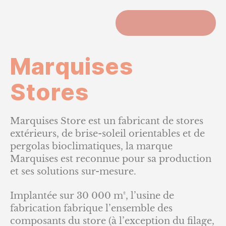
ACCUEIL
Marquises
Stores
Marquises Store est un fabricant de stores
extérieurs, de brise-soleil orientables et de
pergolas bioclimatiques, la marque
Marquises est reconnue pour sa production
et ses solutions sur-mesure.
Implantée sur 30 000 m², l’usine de
fabrication fabrique l’ensemble des
composants du store (à l’exception du filage,