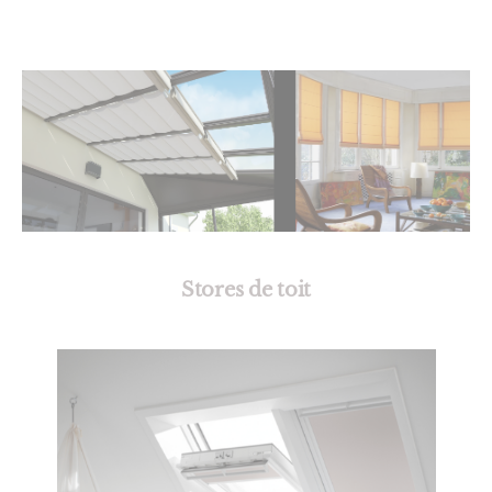
Stores de toit