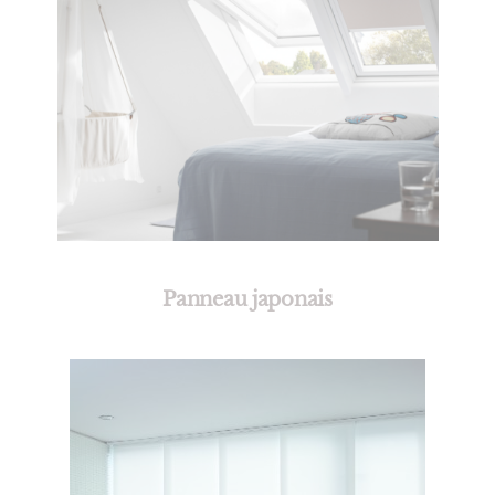
Panneau japonais