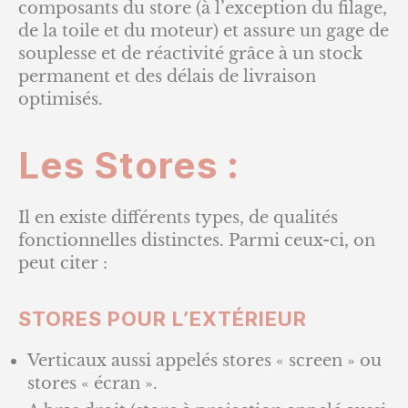
composants du store (à l’exception du filage,
de la toile et du moteur) et assure un gage de
souplesse et de réactivité grâce à un stock
permanent et des délais de livraison
optimisés.
Les Stores :
Il en existe différents types, de qualités
fonctionnelles distinctes. Parmi ceux-ci, on
peut citer :
STORES POUR L’EXTÉRIEUR
Verticaux aussi appelés stores « screen » ou
stores « écran ».