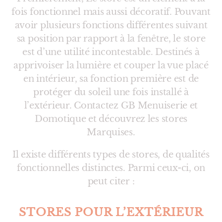
fois fonctionnel mais aussi décoratif. Pouvant
avoir plusieurs fonctions différentes suivant
sa position par rapport à la fenêtre, le store
est d’une utilité incontestable. Destinés à
apprivoiser la lumière et couper la vue placé
en intérieur, sa fonction première est de
protéger du soleil une fois installé à
l’extérieur. Contactez GB Menuiserie et
Domotique et découvrez les stores
Marquises.
Il existe différents types de stores, de qualités
fonctionnelles distinctes. Parmi ceux-ci, on
peut citer :
STORES POUR L’EXTÉRIEUR