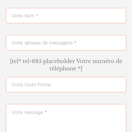
[tel* tel-685 placeholder Votre numéro de
téléphone *]