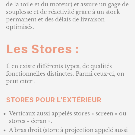
de la toile et du moteur) et assure un gage de
souplesse et de réactivité grâce à un stock
permanent et des délais de livraison
optimisés.
Les Stores :
Il en existe différents types, de qualités
fonctionnelles distinctes. Parmi ceux-ci, on
peut citer :
STORES POUR L’EXTÉRIEUR
Verticaux aussi appelés stores « screen » ou
stores « écran ».
A bras droit (store à projection appelé aussi