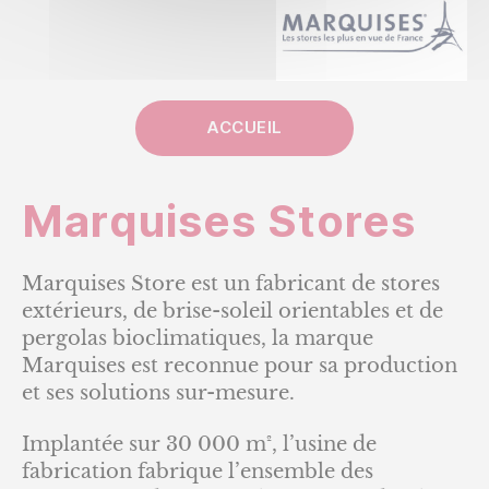
ACCUEIL
Marquises Stores
Marquises Store est un fabricant de stores
extérieurs, de brise-soleil orientables et de
pergolas bioclimatiques, la marque
Marquises est reconnue pour sa production
et ses solutions sur-mesure.
Implantée sur 30 000 m², l’usine de
fabrication fabrique l’ensemble des