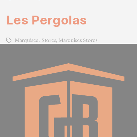
Les Pergolas
Marquises : Stores
,
Marquises Stores
Étiquettes