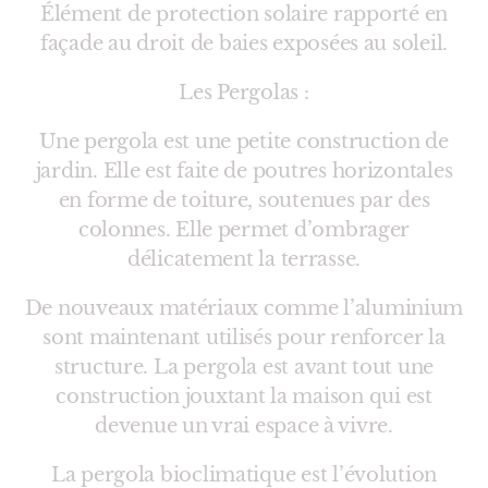
Élément de protection solaire rapporté en
façade au droit de baies exposées au soleil.
Les Pergolas :
Une pergola est une petite construction de
jardin. Elle est faite de poutres horizontales
en forme de toiture, soutenues par des
colonnes. Elle permet d’ombrager
délicatement la terrasse.
De nouveaux matériaux comme l’aluminium
sont maintenant utilisés pour renforcer la
structure. La pergola est avant tout une
construction jouxtant la maison qui est
devenue un vrai espace à vivre.
La pergola bioclimatique est l’évolution