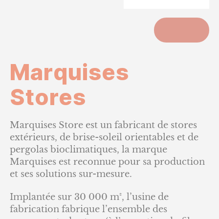
ACCUEIL
Marquises
Stores
Marquises Store est un fabricant de stores
extérieurs, de brise-soleil orientables et de
pergolas bioclimatiques, la marque
Marquises est reconnue pour sa production
et ses solutions sur-mesure.
Implantée sur 30 000 m², l’usine de
fabrication fabrique l’ensemble des