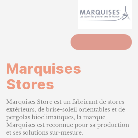
ACCUEIL
Marquises
Stores
Marquises Store est un fabricant de stores
extérieurs, de brise-soleil orientables et de
pergolas bioclimatiques, la marque
Marquises est reconnue pour sa production
et ses solutions sur-mesure.