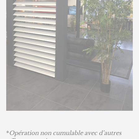
*
Opération non cumulable avec d’autres