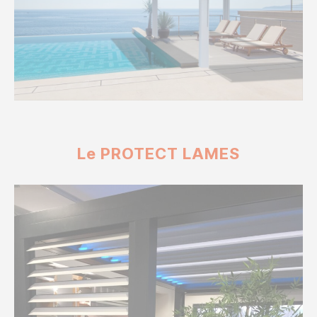
Le PROTECT LAMES