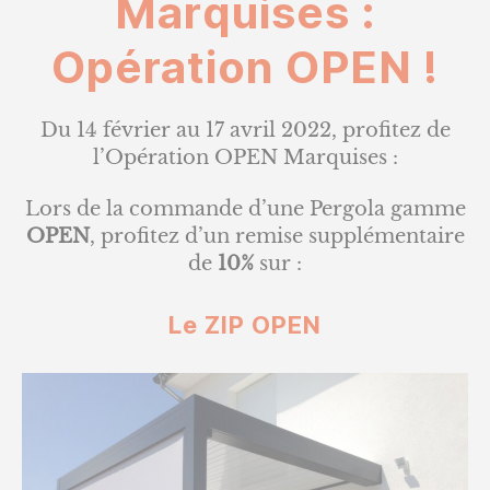
Marquises :
OPEN
!
Opération OPEN !
Du 14 février au 17 avril 2022, profitez de
l’Opération OPEN Marquises :
Lors de la commande d’une Pergola gamme
OPEN
, profitez d’un remise supplémentaire
de
10%
sur :
Le ZIP OPEN