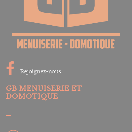
Rejoignez-nous
GB MENUISERIE ET
DOMOTIQUE