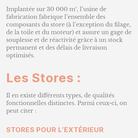
Implantée sur 30 000 m², l’usine de
fabrication fabrique l’ensemble des
composants du store (à l’exception du filage,
de la toile et du moteur) et assure un gage de
souplesse et de réactivité grâce à un stock
permanent et des délais de livraison
optimisés.
Les Stores :
Il en existe différents types, de qualités
fonctionnelles distinctes. Parmi ceux-ci, on
peut citer :
STORES POUR L’EXTÉRIEUR