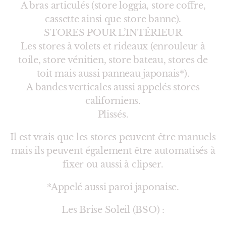
A bras articulés (store loggia, store coffre,
cassette ainsi que store banne).
STORES POUR L’INTÉRIEUR
Les stores à volets et rideaux (enrouleur à
toile, store vénitien, store bateau, stores de
toit mais aussi panneau japonais*).
A bandes verticales aussi appelés stores
californiens.
Plissés.
Il est vrais que les stores peuvent être manuels
mais ils peuvent également être automatisés à
fixer ou aussi à clipser.
*Appelé aussi paroi japonaise.
Les Brise Soleil (BSO) :