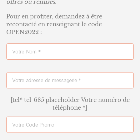
offres ou remises
.
Pour en profiter, demandez à être
recontacté en renseignant le code
OPEN2022 :
[tel* tel-685 placeholder Votre numéro de
téléphone *]