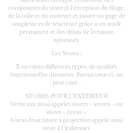
fabrication fabrique l’ensemble des
composants du store (à l’exception du filage,
de la toile et du moteur) et assure un gage de
souplesse et de réactivité grâce à un stock
permanent et des délais de livraison
optimisés.
Les Stores :
Il en existe différents types, de qualités
fonctionnelles distinctes. Parmi ceux-ci, on
peut citer :
STORES POUR L’EXTÉRIEUR
Verticaux aussi appelés stores « screen » ou
stores « écran ».
A bras droit (store à projection appelé aussi
store à l’italienne).