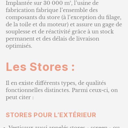
Implantée sur 30 000 m², l’usine de
fabrication fabrique l’ensemble des
composants du store (à l’exception du filage,
de la toile et du moteur) et assure un gage de
souplesse et de réactivité grâce à un stock
permanent et des délais de livraison
optimisés.
Les Stores :
Il en existe différents types, de qualités
fonctionnelles distinctes. Parmi ceux-ci, on
peut citer :
STORES POUR L’EXTÉRIEUR
Verticaux aussi appelés stores « screen » ou