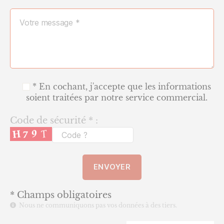
* En cochant, j'accepte que les informations
soient traitées par notre service commercial.
Code de sécurité * :
* Champs obligatoires
Nous ne communiquons pas vos données à des tiers.