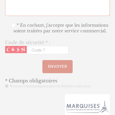
* En cochant, j'accepte que les informations
soient traitées par notre service commercial.
Code de sécurité * :
* Champs obligatoires
Nous ne communiquons pas vos données à des tiers.