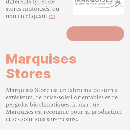
différents types de
stores motorisés, ou
non en cliquant
ici
ACCUEIL
Marquises
Stores
Marquises Store est un fabricant de stores
extérieurs, de brise-soleil orientables et de
pergolas bioclimatiques, la marque
Marquises est reconnue pour sa production
et ses solutions sur-mesure.