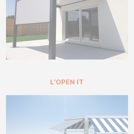
L’OPEN IT