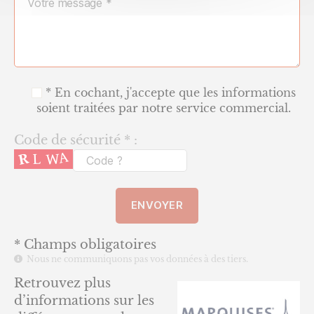
* En cochant, j'accepte que les informations
soient traitées par notre service commercial.
Code de sécurité * :
* Champs obligatoires
Nous ne communiquons pas vos données à des tiers.
Retrouvez plus
d’informations sur les