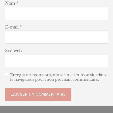
Nom
*
E-mail
*
Site web
Enregistrer mon nom, mon e-mail et mon site dans
le navigateur pour mon prochain commentaire.