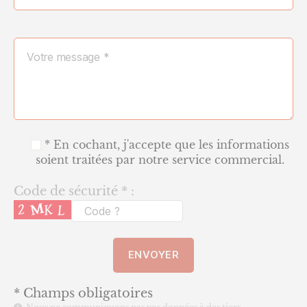
* En cochant, j'accepte que les informations
soient traitées par notre service commercial.
Code de sécurité * :
* Champs obligatoires