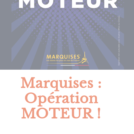
Marquises :
Opération
MOTEUR !