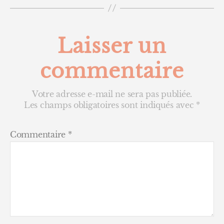
Laisser un
commentaire
Votre adresse e-mail ne sera pas publiée.
Les champs obligatoires sont indiqués avec
*
Commentaire
*