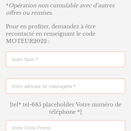
*
Opération non cumulable avec d’autres
offres ou remises
.
Pour en profiter, demandez à être
recontacté en renseignant le code
MOTEUR2022 :
[tel* tel-685 placeholder Votre numéro de
téléphone *]