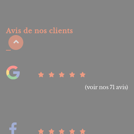
Avis de nos clients
(voir nos 71 avis)